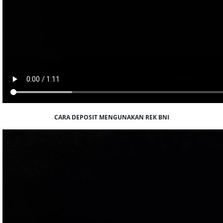
CARA DEPOSIT MENGUNAKAN REK BNI