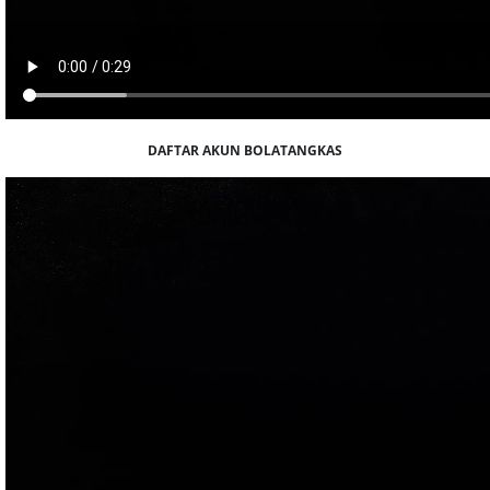
DAFTAR AKUN BOLATANGKAS