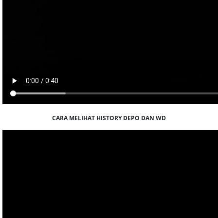
CARA MELIHAT HISTORY DEPO DAN WD