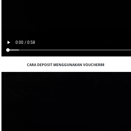
CARA DEPOSIT MENGGUNAKAN VOUCHER88