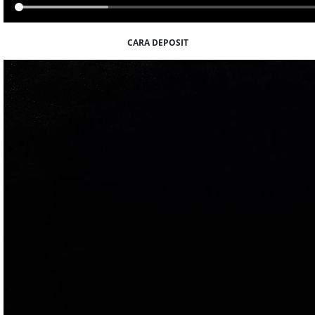
CARA DEPOSIT