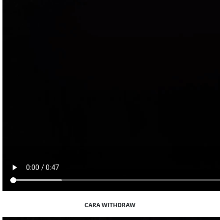
CARA WITHDRAW