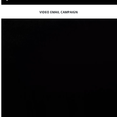
VIDEO EMAIL CAMPAIGN