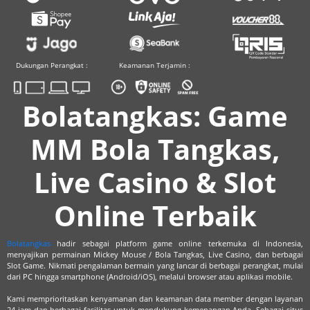
Dukungan Perangkat :
Keamanan Terjamin :
Bolatangkas: Game
MM Bola Tangkas,
Live Casino & Slot
Online Terbaik
Bolatangkas
hadir sebagai platform game online terkemuka di Indonesia,
menyajikan permainan Mickey Mouse / Bola Tangkas, Live Casino, dan berbagai
Slot Game. Nikmati pengalaman bermain yang lancar di berbagai perangkat, mulai
dari PC hingga smartphone (Android/iOS), melalui browser atau aplikasi mobile.
Kami memprioritaskan kenyamanan dan keamanan data member dengan layanan
24 jam dan berbagai fasilitas untuk mendukung kemenangan Anda. Sebagai situs